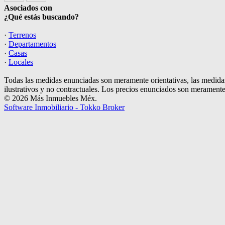
Asociados con
¿Qué estás buscando?
·
Terrenos
·
Departamentos
·
Casas
·
Locales
Todas las medidas enunciadas son meramente orientativas, las medidas
ilustrativos y no contractuales. Los precios enunciados son meramente 
© 2026 Más Inmuebles Méx.
Software Inmobiliario - Tokko Broker