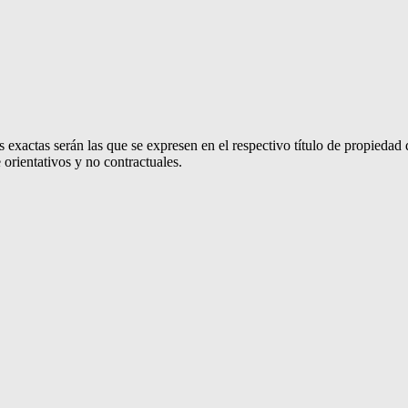
 exactas serán las que se expresen en el respectivo título de propieda
orientativos y no contractuales.