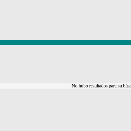
No hubo resultados para su bús