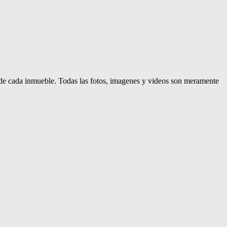
d de cada inmueble. Todas las fotos, imagenes y videos son meramente