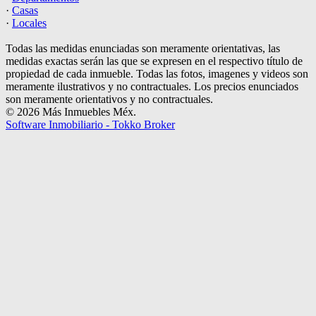
·
Casas
·
Locales
Todas las medidas enunciadas son meramente orientativas, las
medidas exactas serán las que se expresen en el respectivo título de
propiedad de cada inmueble. Todas las fotos, imagenes y videos son
meramente ilustrativos y no contractuales. Los precios enunciados
son meramente orientativos y no contractuales.
© 2026 Más Inmuebles Méx.
Software Inmobiliario - Tokko Broker